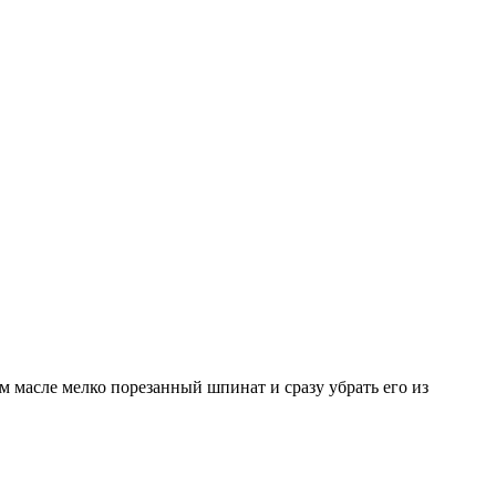
м масле мелко порезанный шпинат и сразу убрать его из