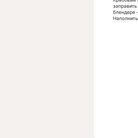
заправить 
блендере -
Наполнить