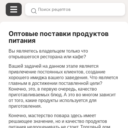
Оптовые поставки продуктов
питания
Вы являетесь владельцем только что
открывшегося ресторана или кафе?
Вашей задачей на данном этапе является
привлечение постоянных клиентов, создание
хорошего имиджа вашего заведения. Что является
главным в достижении поставленной цели?
Конечно, это, в первую очередь, качество
приготавливаемых блюд. А это во многом зависит
от того, какие продукты используется для
приготовления.
Конечно, мастерство повара здесь имеет
решающее значение, но и качество продуктов
питания недооценивать не стоит. Торговый дом