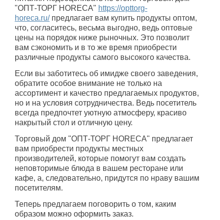
"ОПТ-ТОРГ HORECA"
https://opttorg-
horeca.ru/
предлагает вам купить продукты оптом,
что, согласитесь, весьма выгодно, ведь оптовые
цены на порядок ниже рыночных. Это позволит
вам сэкономить и в то же время приобрести
различные продукты самого высокого качества.
Если вы заботитесь об имидже своего заведения,
обратите особое внимание не только на
ассортимент и качество предлагаемых продуктов,
но и на условия сотрудничества. Ведь посетитель
всегда предпочтет уютную атмосферу, красиво
накрытый стол и отличную цену.
Торговый дом "ОПТ-ТОРГ HORECA" предлагает
вам приобрести продукты местных
производителей, которые помогут вам создать
неповторимые блюда в вашем ресторане или
кафе, а, следовательно, придутся по нраву вашим
посетителям.
Теперь предлагаем поговорить о том, каким
образом можно оформить заказ.