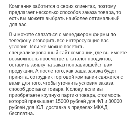
Компания заботится о своих клиентах, поэтому
предлагает несколько способов заказа товара, то
есть вы можете выбрать наиболее оптимальный
для вас.
Вы можете связаться с менеджером фирмы по
телефону, оговорить все интересующие вас
условия. Или же можно посетить
специализированный сайт компании, где вы имеете
возможность просмотреть каталог продуктов,
оставить заявку на заказ понравившейся вам
продукции. А после того, как ваша заявка будет
принята, сотрудник торговой компании свяжется с
вами для того, чтобы уточнить условия заказа,
способ доставки товара. К слову, если вы
приобретаете крупную партию товара, стоимость
которой превышает 15000 рублей для ФЛ и 30000
рублей для ЮЛ, доставка в пределах МКАД
бесплатна.