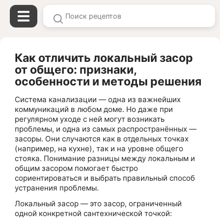
Как отличить локальный засор
от общего: признаки,
особенности и методы решения
Система канализации — одна из важнейших
коммуникаций в любом доме. Но даже при
регулярном уходе с ней могут возникать
проблемы, и одна из самых распространённых —
засоры. Они случаются как в отдельных точках
(например, на кухне), так и на уровне общего
стояка. Понимание разницы между локальным и
общим засором помогает быстро
сориентироваться и выбрать правильный способ
устранения проблемы.
Локальный засор — это засор, ограниченный
одной конкретной сантехнической точкой: