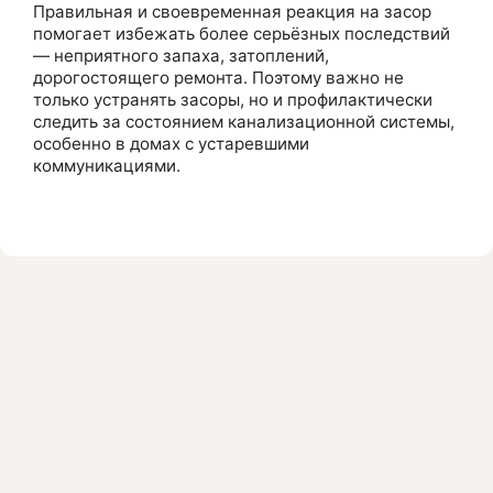
Правильная и своевременная реакция на засор
помогает избежать более серьёзных последствий
— неприятного запаха, затоплений,
дорогостоящего ремонта. Поэтому важно не
только устранять засоры, но и профилактически
следить за состоянием канализационной системы,
особенно в домах с устаревшими
коммуникациями.