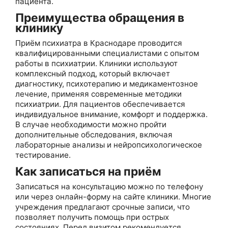
пациента.
Преимущества обращения в
клинику
Приём психиатра в Краснодаре проводится
квалифицированными специалистами с опытом
работы в психиатрии. Клиники используют
комплексный подход, который включает
диагностику, психотерапию и медикаментозное
лечение, применяя современные методики
психиатрии. Для пациентов обеспечивается
индивидуальное внимание, комфорт и поддержка.
В случае необходимости можно пройти
дополнительные обследования, включая
лабораторные анализы и нейропсихологическое
тестирование.
Как записаться на приём
Записаться на консультацию можно по телефону
или через онлайн-форму на сайте клиники. Многие
учреждения предлагают срочные записи, что
позволяет получить помощь при острых
состояниях. Перед визитом рекомендуется