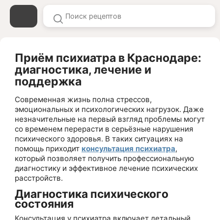
Приём психиатра в Краснодаре:
диагностика, лечение и
поддержка
Современная жизнь полна стрессов,
эмоциональных и психологических нагрузок. Даже
незначительные на первый взгляд проблемы могут
со временем перерасти в серьёзные нарушения
психического здоровья. В таких ситуациях на
помощь приходит
консультация психиатра
,
который позволяет получить профессиональную
диагностику и эффективное лечение психических
расстройств.
Диагностика психического
состояния
Консультация у психиатра включает детальный