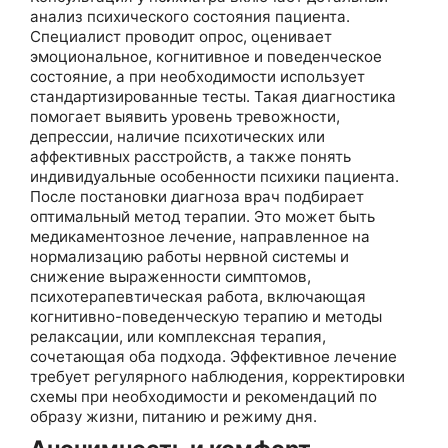
анализ психического состояния пациента.
Специалист проводит опрос, оценивает
эмоциональное, когнитивное и поведенческое
состояние, а при необходимости использует
стандартизированные тесты. Такая диагностика
помогает выявить уровень тревожности,
депрессии, наличие психотических или
аффективных расстройств, а также понять
индивидуальные особенности психики пациента.
После постановки диагноза врач подбирает
оптимальный метод терапии. Это может быть
медикаментозное лечение, направленное на
нормализацию работы нервной системы и
снижение выраженности симптомов,
психотерапевтическая работа, включающая
когнитивно-поведенческую терапию и методы
релаксации, или комплексная терапия,
сочетающая оба подхода. Эффективное лечение
требует регулярного наблюдения, корректировки
схемы при необходимости и рекомендаций по
образу жизни, питанию и режиму дня.