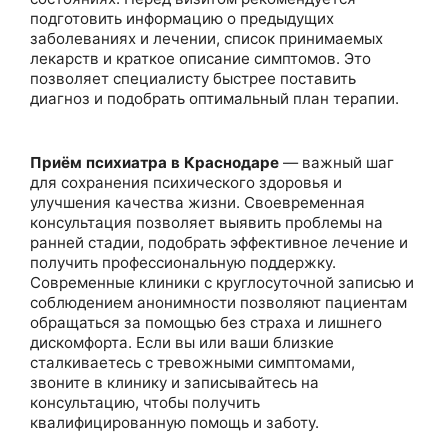
подготовить информацию о предыдущих
заболеваниях и лечении, список принимаемых
лекарств и краткое описание симптомов. Это
позволяет специалисту быстрее поставить
диагноз и подобрать оптимальный план терапии.
Приём психиатра в Краснодаре
— важный шаг
для сохранения психического здоровья и
улучшения качества жизни. Своевременная
консультация позволяет выявить проблемы на
ранней стадии, подобрать эффективное лечение и
получить профессиональную поддержку.
Современные клиники с круглосуточной записью и
соблюдением анонимности позволяют пациентам
обращаться за помощью без страха и лишнего
дискомфорта. Если вы или ваши близкие
сталкиваетесь с тревожными симптомами,
звоните в клинику и записывайтесь на
консультацию, чтобы получить
квалифицированную помощь и заботу.