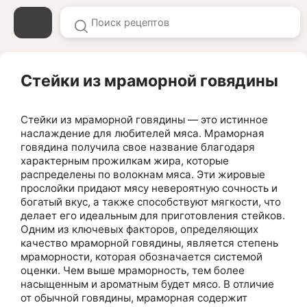
Стейки из мраморной говядины
Стейки из мраморной говядины — это истинное
наслаждение для любителей мяса. Мраморная
говядина получила свое название благодаря
характерным прожилкам жира, которые
распределены по волокнам мяса. Эти жировые
прослойки придают мясу невероятную сочность и
богатый вкус, а также способствуют мягкости, что
делает его идеальным для приготовления стейков.
Одним из ключевых факторов, определяющих
качество мраморной говядины, является степень
мраморности, которая обозначается системой
оценки. Чем выше мраморность, тем более
насыщенным и ароматным будет мясо. В отличие
от обычной говядины, мраморная содержит