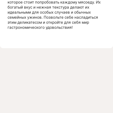
которое стоит попробовать каждому мясоеду. Их
богатый вкус и нежная текстура делают их
идеальными для особых случаев и обычных
семейных ужинов. Позвольте себе насладиться
этим деликатесом и откройте для себя мир
гастрономического удовольствия!