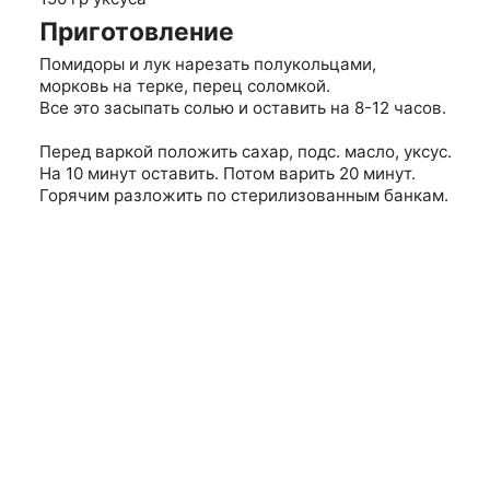
Приготовление
Помидоры и лук нарезать полукольцами,
морковь на терке, перец соломкой.
Все это засыпать солью и оставить на 8-12 часов.
Перед варкой положить сахар, подс. масло, уксус.
На 10 минут оставить. Потом варить 20 минут.
Горячим разложить по стерилизованным банкам.