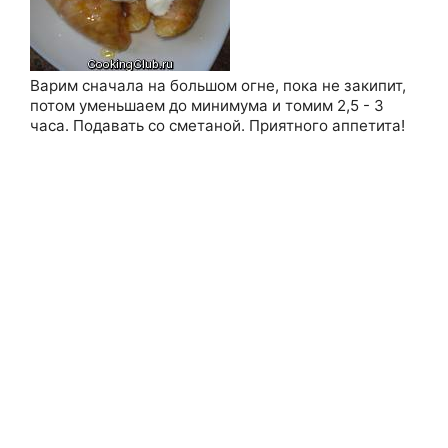
Варим сначала на большом огне, пока не закипит,
потом уменьшаем до минимума и томим 2,5 - 3
часа. Подавать со сметаной. Приятного аппетита!