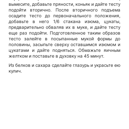
вымесите, добавьте пряности, коньяк и дайте тесту
подойти вторично. После вторичного подъема
осадите тесто до первоначального положения,
добавьте в него 1/6 стакана изюма, цукаты,
предварительно обваляв их в муке, и дайте тесту
еще раз подойти. Подготовленное таким образов
тесто залейте в посыпанные мукой формы до
половины, засыпьте сверху оставшимся изюмом и
цукатами и дайте подняться. Обмажьте яичным
желтком и поставьте в духовку на 45 минут.
Из белков и сахара сделайте глазурь и украсьте ею
кулич.