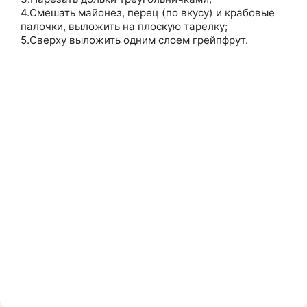
4.Смешать майонез, перец (по вкусу) и крабовые
палочки, выложить на плоскую тарелку;
5.Сверху выложить одним слоем грейпфрут.