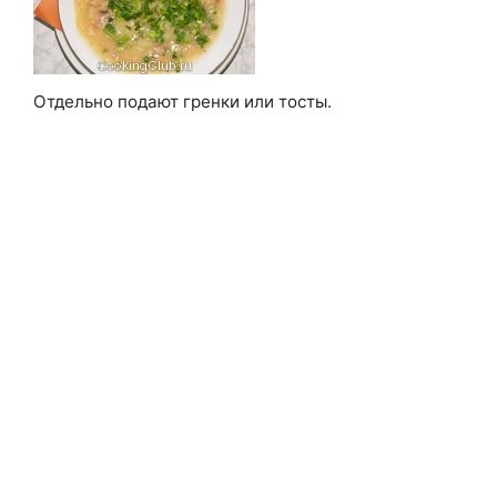
Отдельно подают гренки или тосты.