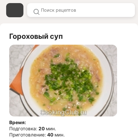
Гороховый суп
Время:
Подготовка:
20
мин.
Приготовление:
40
мин.