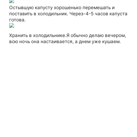
Остывшую капусту хорошенько перемешать и
поставить в холодильник. Через-4-5 часов капуста
готова.
Хранить в холодильнике.Я обычно делаю вечером,
всю ночь она настаивается, а днем уже кушаем.