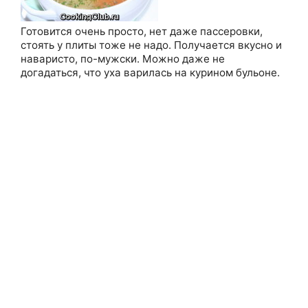
Готовится очень просто, нет даже пассеровки,
стоять у плиты тоже не надо. Получается вкусно и
наваристо, по-мужски. Можно даже не
догадаться, что уха варилась на курином бульоне.