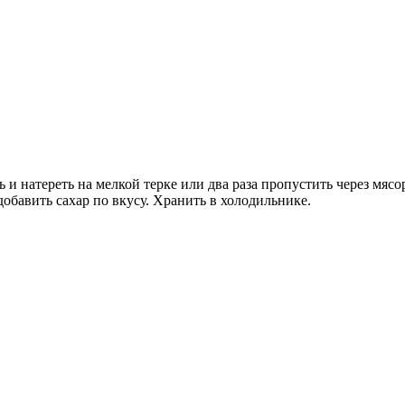
и натереть на мелкой терке или два раза пропустить через мясо
добавить сахар по вкусу. Хранить в холодильнике.