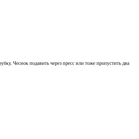
рубку. Чеснок подавить через пресс или тоже пропустить два